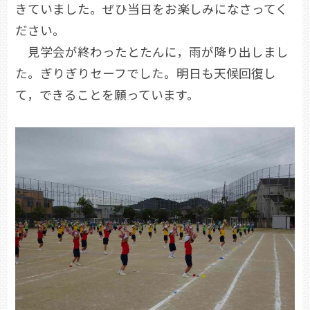
きていました。ぜひ当日をお楽しみになさってく
ださい。
見学会が終わったとたんに，雨が降り出しまし
た。ぎりぎりセーフでした。明日も天候回復し
て，できることを願っています。