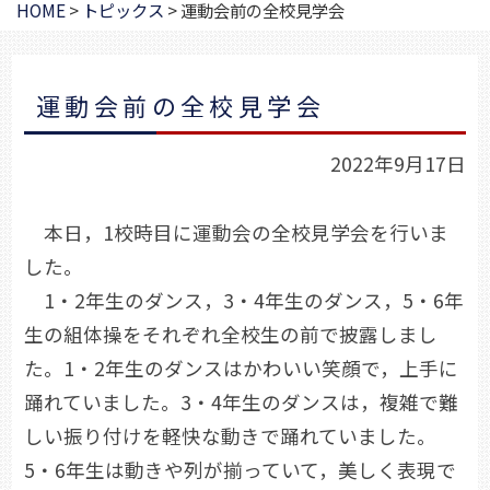
HOME
>
トピックス
>
運動会前の全校見学会
運動会前の全校見学会
2022年9月17日
本日，1校時目に運動会の全校見学会を行いま
した。
1・2年生のダンス，3・4年生のダンス，5・6年
生の組体操をそれぞれ全校生の前で披露しまし
た。1・2年生のダンスはかわいい笑顔で，上手に
踊れていました。3・4年生のダンスは，複雑で難
しい振り付けを軽快な動きで踊れていました。
5・6年生は動きや列が揃っていて，美しく表現で