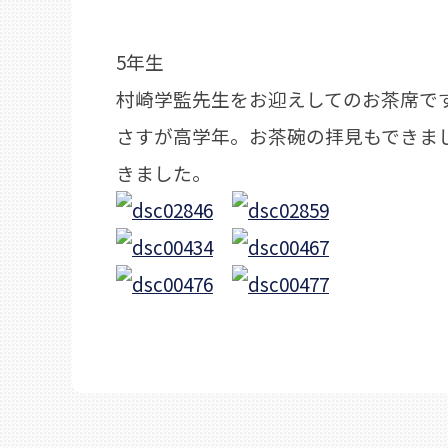
5年生
村崎学監先生をお迎えしてのお茶席で
さすが高学年。お茶碗の拝見もできま
きました。