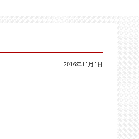
2016年11月1日