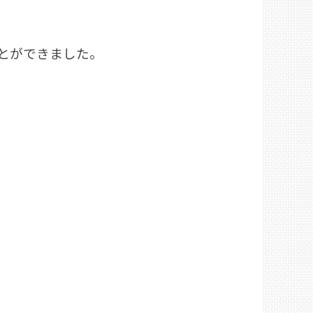
とができました。