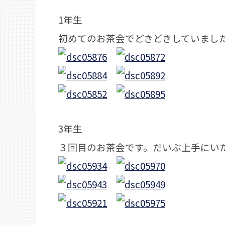
1年生
初めてのお茶会でどきどきしていまし
3年生
３回目のお茶会です。だいぶ上手にい