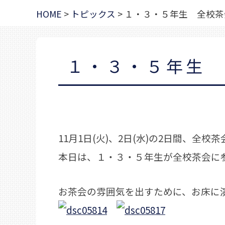
HOME
>
トピックス
>
１・３・５年生 全校茶
１・３・５年生
11月1日(火)、2日(水)の2日間、全校
本日は、１・３・５年生が全校茶会に
お茶会の雰囲気を出すために、お床に