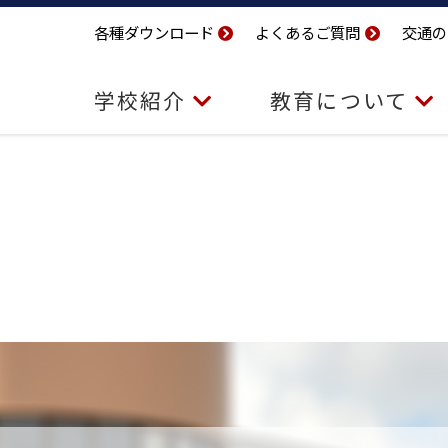
各種ダウンロード
よくあるご質問
交通の
学校紹介
教育について