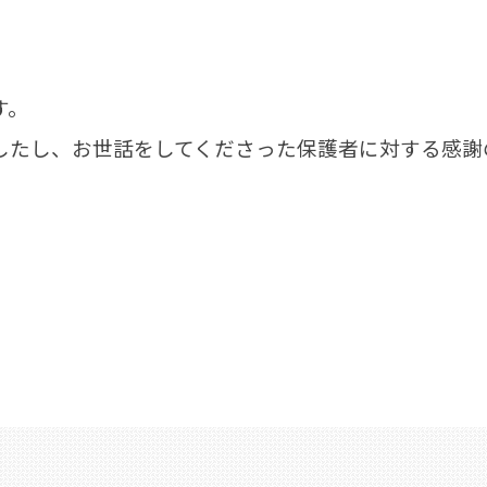
す。
したし、お世話をしてくださった保護者に対する感謝