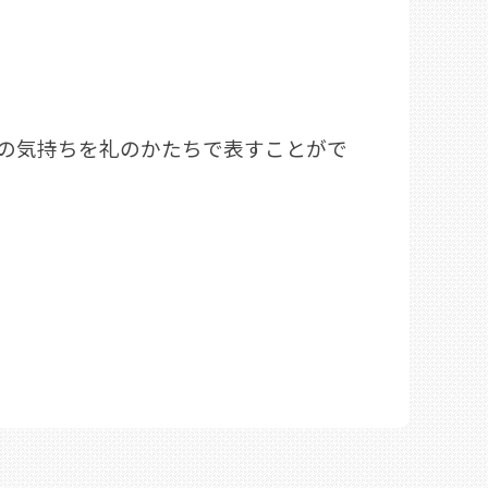
の気持ちを礼のかたちで表すことがで