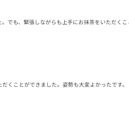
た。でも、緊張しながらも上手にお抹茶をいただくこ
ただくことができました。姿勢も大変よかったです。