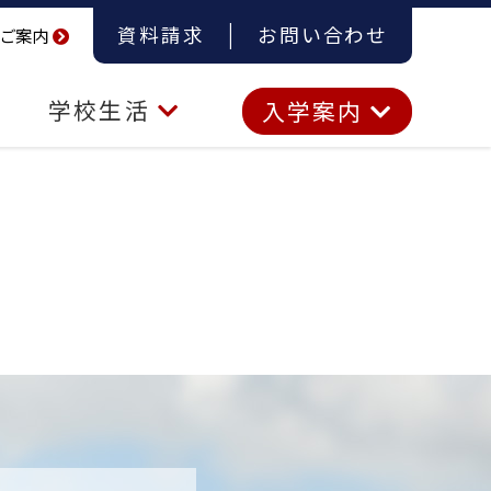
資料請求
お問い合わせ
ご案内
学校生活
入学案内