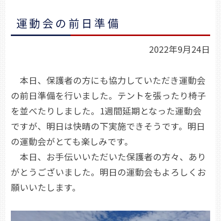
運動会の前日準備
2022年9月24日
本日、保護者の方にも協力していただき運動会
の前日準備を行いました。テントを張ったり椅子
を並べたりしました。1週間延期となった運動会
ですが、明日は快晴の下実施できそうです。明日
の運動会がとても楽しみです。
本日、お手伝いいただいた保護者の方々、あり
がとうございました。明日の運動会もよろしくお
願いいたします。