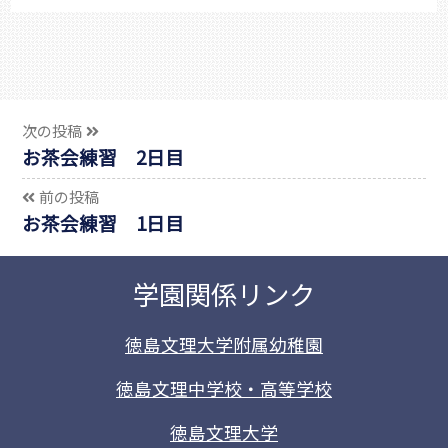
次の投稿
お茶会練習 2日目
前の投稿
お茶会練習 1日目
学園関係リンク
徳島文理大学附属幼稚園
徳島文理中学校・高等学校
徳島文理大学