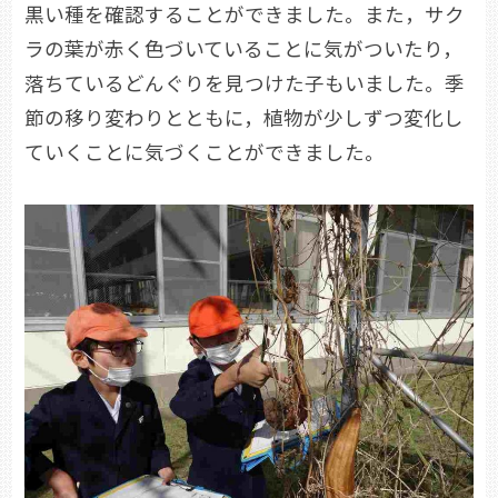
黒い種を確認することができました。また，サク
ラの葉が赤く色づいていることに気がついたり，
落ちているどんぐりを見つけた子もいました。季
節の移り変わりとともに，植物が少しずつ変化し
ていくことに気づくことができました。