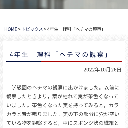
HOME
>
トピックス
>
4年生 理科「ヘチマの観察」
4年生 理科「ヘチマの観察」
2022年10月26日
学級園のヘチマの観察に出かけました。以前に
観察したときより，葉が枯れて実が茶色くなって
いました。茶色くなった実を持ってみると，カラ
カラと音が鳴りました。実の下の部分に穴が空い
ている物を観察すると，中にスポンジ状の繊維と