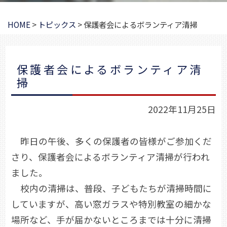
HOME
>
トピックス
>
保護者会によるボランティア清掃
保護者会によるボランティア清
掃
2022年11月25日
昨日の午後、多くの保護者の皆様がご参加くだ
さり、保護者会によるボランティア清掃が行われ
ました。
校内の清掃は、普段、子どもたちが清掃時間に
していますが、高い窓ガラスや特別教室の細かな
場所など、手が届かないところまでは十分に清掃