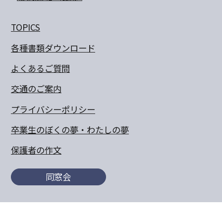
TOPICS
各種書類ダウンロード
よくあるご質問
交通のご案内
プライバシーポリシー
卒業生のぼくの夢・わたしの夢
保護者の作文
同窓会