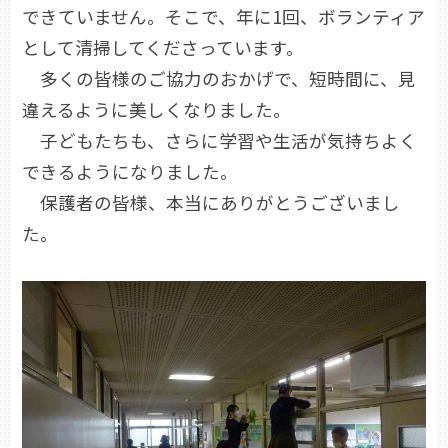
できていません。そこで、年に1回、ボランティア
として清掃してくださっています。
多くの皆様のご協力のおかげで、短時間に、見
違えるように美しくなりました。
子どもたちも、さらに学習や生活が気持ちよく
できるようになりました。
保護者の皆様、本当にありがとうございまし
た。