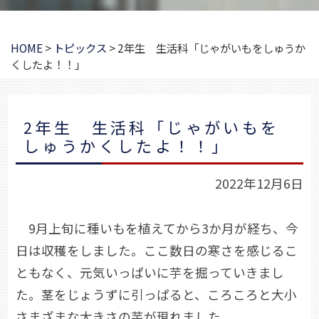
HOME
>
トピックス
>
2年生 生活科「じゃがいもをしゅうか
くしたよ！！」
2年生 生活科「じゃがいもを
しゅうかくしたよ！！」
2022年12月6日
9月上旬に種いもを植えてから3か月が経ち、今
日は収穫をしました。ここ数日の寒さを感じるこ
ともなく、元気いっぱいに芋を掘っていきまし
た。茎をじょうずに引っぱると、ころころと大小
さまざまな大きさの芋が現れました。