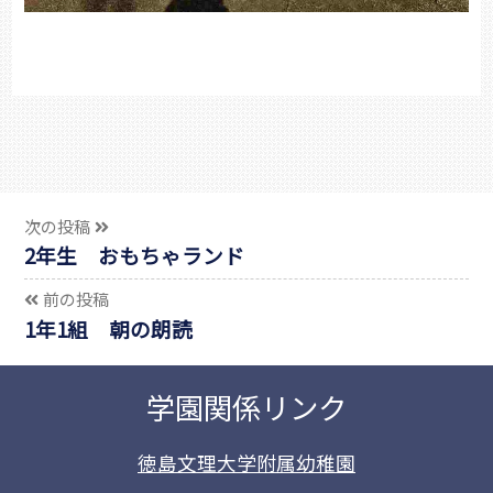
次の投稿
2年生 おもちゃランド
前の投稿
1年1組 朝の朗読
学園関係リンク
徳島文理大学附属幼稚園