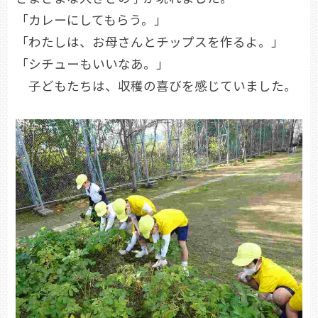
「カレーにしてもらう。」
「わたしは、お母さんとチップスを作るよ。」
「シチューもいいなあ。」
子どもたちは、収穫の喜びを感じていました。