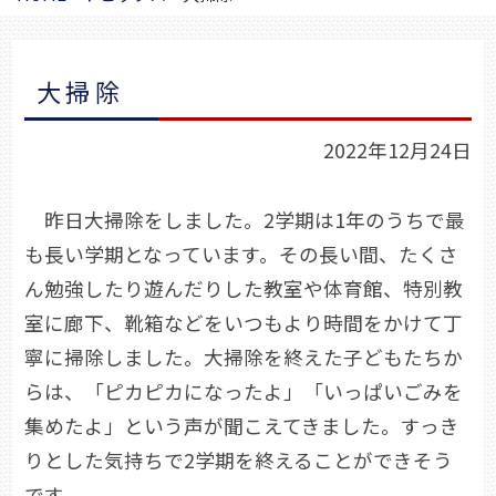
大掃除
2022年12月24日
昨日大掃除をしました。2学期は1年のうちで最
も長い学期となっています。その長い間、たくさ
ん勉強したり遊んだりした教室や体育館、特別教
室に廊下、靴箱などをいつもより時間をかけて丁
寧に掃除しました。大掃除を終えた子どもたちか
らは、「ピカピカになったよ」「いっぱいごみを
集めたよ」という声が聞こえてきました。すっき
りとした気持ちで2学期を終えることができそう
です。