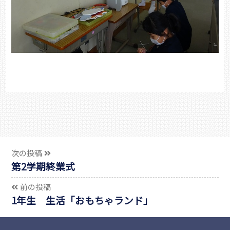
次の投稿
第2学期終業式
前の投稿
1年生 生活「おもちゃランド」