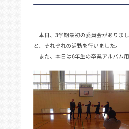
本日、3学期最初の委員会がありまし
と、それぞれの活動を行いました。
また、本日は6年生の卒業アルバム用