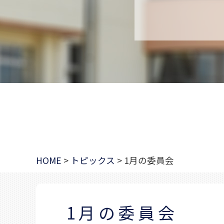
HOME
>
トピックス
>
1月の委員会
1月の委員会