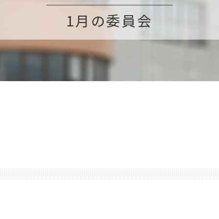
1月の委員会