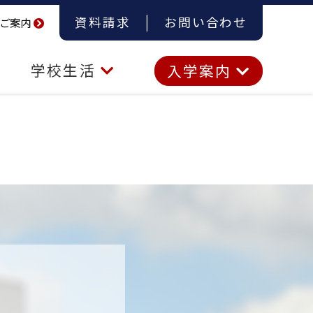
資料請求
お問い合わせ
ご案内
学校生活
入学案内