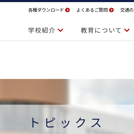
各種ダウンロード
よくあるご質問
交通の
学校紹介
教育について
トピックス