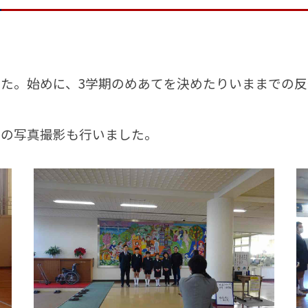
た。始めに、3学期のめあてを決めたりいままでの反
の写真撮影も行いました。