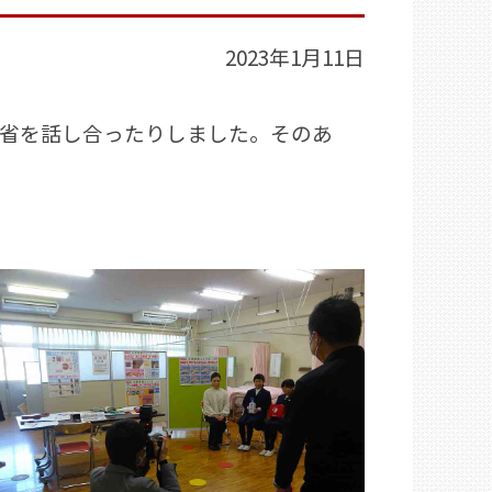
2023年1月11日
省を話し合ったりしました。そのあ