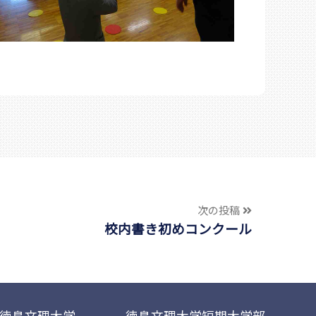
次の投稿
校内書き初めコンクール
徳島文理大学
徳島文理大学短期大学部