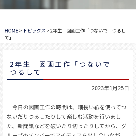
HOME
>
トピックス
>
2年生 図画工作「つないで つるし
て」
2年生 図画工作「つないで
つるして」
2023年1月25日
今日の図画工作の時間は、細長い紙を使ってつ
ないだりつるしたりして楽しむ活動を行いまし
た。新聞紙などを破いたり切ったりしてから、グ
ループのメンバーでアイディアを出し合いなが