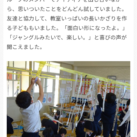
ら、思いついたことをどんどん試していました。
友達と協力して、教室いっぱいの長いかざりを作
る子どももいました。「面白い形になったよ。」
「ジャングルみたいで、楽しい。」と喜びの声が
聞こえました。