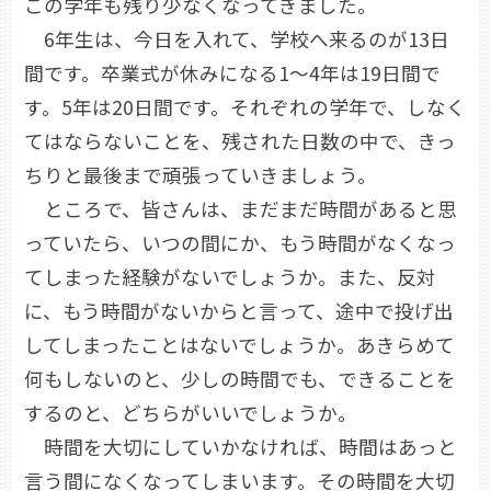
この学年も残り少なくなってきました。
6年生は、今日を入れて、学校へ来るのが13日
間です。卒業式が休みになる1～4年は19日間で
す。5年は20日間です。それぞれの学年で、しなく
てはならないことを、残された日数の中で、きっ
ちりと最後まで頑張っていきましょう。
ところで、皆さんは、まだまだ時間があると思
っていたら、いつの間にか、もう時間がなくなっ
てしまった経験がないでしょうか。また、反対
に、もう時間がないからと言って、途中で投げ出
してしまったことはないでしょうか。あきらめて
何もしないのと、少しの時間でも、できることを
するのと、どちらがいいでしょうか。
時間を大切にしていかなければ、時間はあっと
言う間になくなってしまいます。その時間を大切