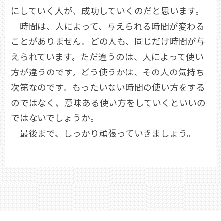
にしていく人が、成功していくのだと思います。
時間は、人によって、与えられる時間が変わる
ことがありません。どの人も、同じだけ時間が与
えられています。ただ違うのは、人によって使い
方が違うのです。どう使うかは、その人の気持ち
次第なのです。もったいない時間の使い方をする
のではなく、意味ある使い方をしていくといいの
ではないでしょうか。
最後まで、しっかり頑張っていきましょう。