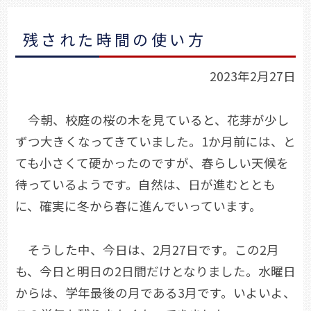
残された時間の使い方
2023年2月27日
今朝、校庭の桜の木を見ていると、花芽が少し
ずつ大きくなってきていました。1か月前には、と
ても小さくて硬かったのですが、春らしい天候を
待っているようです。自然は、日が進むととも
に、確実に冬から春に進んでいっています。
そうした中、今日は、2月27日です。この2月
も、今日と明日の2日間だけとなりました。水曜日
からは、学年最後の月である3月です。いよいよ、