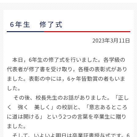
6年生 修了式
2023年3月11日
本日，6年生の修了式を行いました。各学級の
代表者が修了書を受け取り，各種の表彰式があり
ました。表彰の中には，6ヶ年皆勤賞の者もいま
した。
その後、校長先生のお話がありました。「正し
く 強く 美しく」の校訓と、「意志あるところ
に道は開ける」 という2つの言葉を卒業生に贈り
ました。
そして、いよいよ明日は卒業証書授与式です。6