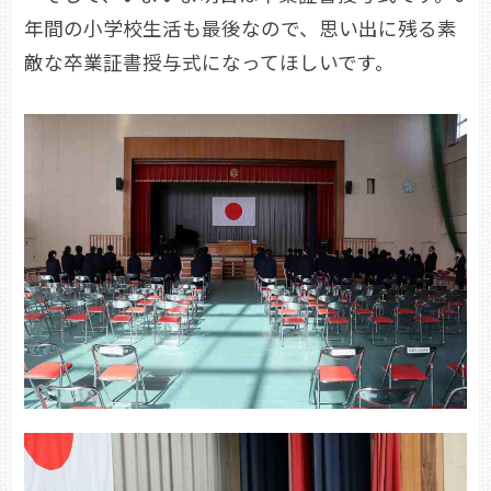
年間の小学校生活も最後なので、思い出に残る素
敵な卒業証書授与式になってほしいです。