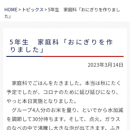
HOME
>
トピックス
>
5年生 家庭科「おにぎりを作りまし
た」
5年生 家庭科「おにぎりを作
りました」
2023年3月14日
家庭科でごはんをたきました。本当は秋にたく
予定でしたが、コロナのために延び延びになり、
やっと本日実施となりました。
グループ4人分のお米を量り、といでから水加減
を調節して30分待ちます。そして、点火。ガラス
のなべの中で沸騰し大きな泡が出てきます。ふき