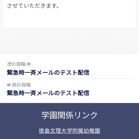
させていただきます。
次の投稿
緊急時一斉メールのテスト配信
前の投稿
緊急時一斉メールのテスト配信
学園関係リンク
徳島文理大学附属幼稚園