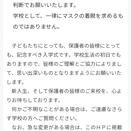
判断でお願いいたします。
学校として、一律にマスクの着脱を求めるも
のではありません。
子どもたちにとっても、保護者の皆様にとって
も、記念すべき入学式です。学校生活の初日でも
ありますので、皆様のご理解とご協力によりまし
て、思い出深いものとなりますようにお願いいた
します。
新入生、そして保護者の皆様のご来校を、心よ
りお待ちしております。
何かご不明なことがある場合は、ご遠慮なさら
ず学校の方へご質問ください。
なお、急な変更がある場合は、このＨＰに掲載