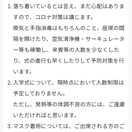
落ち着いているとは言え、まだ心配はありま
すので、コロナ対策は講じます。
換気と手指消毒はもちろんのこと、座席の間
隔を開けたり、空気清浄機・サーキュレータ
ー等も稼働し、来賓等の人数を少なくした
り、式の進行も早くしたりして予防対策を行
います。
入学式について、現時点において人数制限は
予定しておりません。
ただし、発熱等の体調不良の方には、ご遠慮
いただければと思います。
マスク着用については、ご出席される方のご