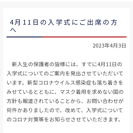
4月11日の入学式にご出席の方
へ
2023年4月3日
新入生の保護者の皆様には、すでに4月11日の
入学式についてのご案内を発出させていただいて
います。新型コロナウイルス感染症も落ち着きを
みせているとともに、マスク着用を求めない国の
方針も報道されていることから、お問い合わせが
何件かありましたので、改めて、入学式について
のコロナ対策等をお知らせさせていただきます。