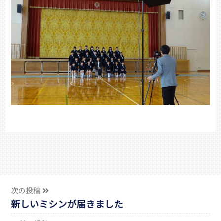
次の投稿
新しいミシンが届きました