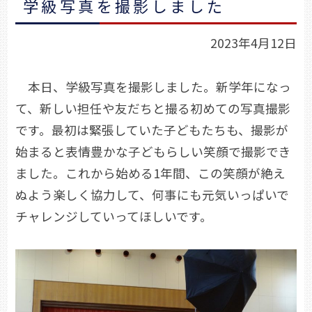
学級写真を撮影しました
2023年4月12日
本日、学級写真を撮影しました。新学年になっ
て、新しい担任や友だちと撮る初めての写真撮影
です。最初は緊張していた子どもたちも、撮影が
始まると表情豊かな子どもらしい笑顔で撮影でき
ました。これから始める1年間、この笑顔が絶え
ぬよう楽しく協力して、何事にも元気いっぱいで
チャレンジしていってほしいです。