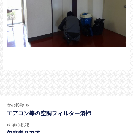
次の投稿
エアコン等の空調フィルター清掃
前の投稿
欠席者０です