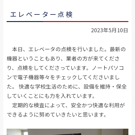
エレベーター点検
2023年5月10日
本日、エレベータの点検を行いました。最新の
機器ということもあり、業者の方が来てくださ
り、点検をしてくださっています。ノートパソコ
ンで電子機器等々をチェックしてくださいまし
た。 快適な学校生活のために、設備を維持・保全
していくことにも力を入れています。
定期的な検査によって、安全かつ快適な利用が
できるように努めていきたいと思います。