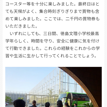
コースター等を十分に楽しみました。最終日はと
ても天候がよく、集合時刻ぎりぎりまで買物も含
めて楽しみました。ここでは、二千円の買物券も
いただきました。
いずれにしても、三日間、徳島文理小学校最高
学年らしく、時間を守り、安全に健康に気を付け
て行動できました。これらの経験をこれからの学
習や生活に生かして行ってくれることでしょう。