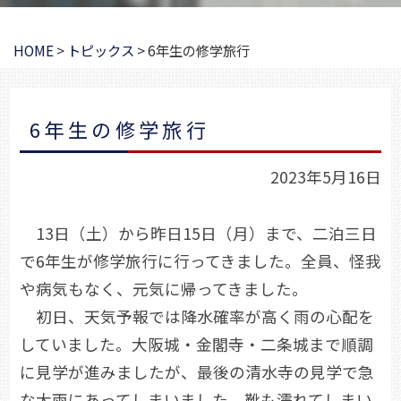
HOME
>
トピックス
>
6年生の修学旅行
6年生の修学旅行
2023年5月16日
13日（土）から昨日15日（月）まで、二泊三日
で6年生が修学旅行に行ってきました。全員、怪我
や病気もなく、元気に帰ってきました。
初日、天気予報では降水確率が高く雨の心配を
していました。大阪城・金閣寺・二条城まで順調
に見学が進みましたが、最後の清水寺の見学で急
な大雨にあってしまいました。靴も濡れてしまい