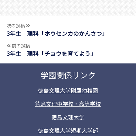
次の投稿
3年生 理科「ホウセンカのかんさつ」
前の投稿
3年生 理科「チョウを育てよう」
学園関係リンク
徳島文理大学附属幼稚園
徳島文理中学校・高等学校
徳島文理大学
徳島文理大学短期大学部