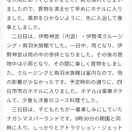
ましたので、買物を済ませて早めにホテルに入り
ました。風邪をひかないように、先に入浴して食
事としました。
二日目は、伊勢神宮（内宮）・伊勢湾クルージ
ング・鳥羽水族館でした。一日中、雨となり、伊
勢神宮は雨の中の参拝となりました。その後の買
物中は小雨となり、その間に楽しく買物をしまし
た。クルージングと鳥羽水族館は室内なので、雨
の影響が少なかったです。予定時刻の通りに、四
日市市のホテルに入りました。ホテルは豪華ホテ
ルで、夕食も洋食のコース料理でした。
三日目は、子どもたちが一番楽しみにしていた
ナガシマスパーランドです。9時30分の開園と同
時に入り、しっかりとアトラクション・ジェット