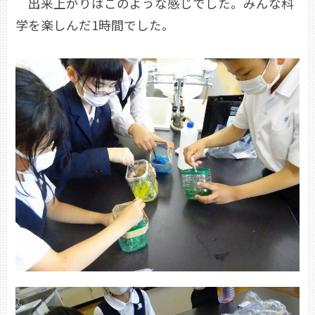
出来上がりはこのような感じでした。みんな科
学を楽しんだ1時間でした。