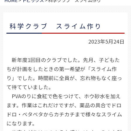
HOME
>
トピックス
>
科学クラブ スライム作り
科学クラブ スライム作り
2023年5月24日
新年度1回目のクラブでした。先月、子どもた
ちが計画をしたときの第一希望が「スライム作
り」でした。時間前に全員が、忘れ物もなく座っ
て待てていました。
PVAのりに食紅で色をつけて、ホウ砂水を加え
ます。作業はこれだけですが、薬品の具合でドロ
ドロ・ベタベタからカチカチまで様々なスライム
になります。