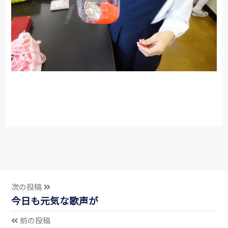
次の投稿
今日も元気な歌声が
前の投稿