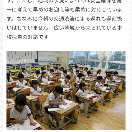
す。ただし、地域の状況によっては安全確保を第
一に考えて早めのお迎え等も柔軟に対応していま
す。ちなみに今朝の交通渋滞による遅れも遅刻扱
いはしていません。広い地域から来られている本
校独自の対応です。