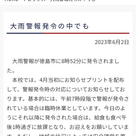
大雨警報発令の中でも
2023年6月2日
大雨警報が徳島市に8時52分に発令されまし
た。
本校では、4月当初にお知らせプリントを配布
して、警報発令時の対応についてお知らせしてお
ります。基本的には、午前7時段階で警報が発令さ
れている場合は臨時休業としています。今日のよ
うにそれ以降に発令された場合は、給食も食べ午
後1時過ぎに放課となり、お迎えをお願いしていま