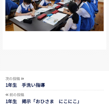
次の投稿
1年生 手洗い指導
前の投稿
1年生 掲示「おひさま にこにこ」