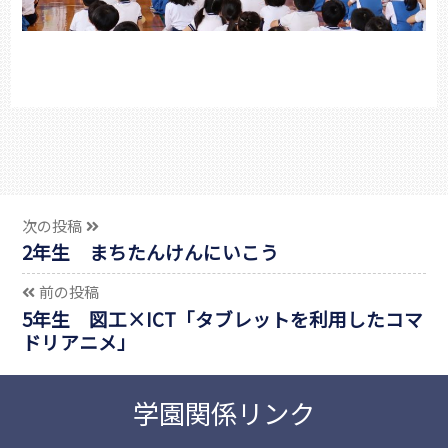
次の投稿
2年生 まちたんけんにいこう
前の投稿
5年生 図工×ICT「タブレットを利用したコマ
ドリアニメ」
学園関係リンク