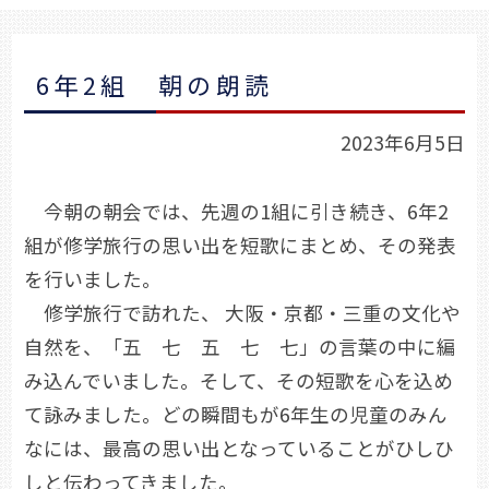
6年2組 朝の朗読
2023年6月5日
今朝の朝会では、先週の1組に引き続き、6年2
組が修学旅行の思い出を短歌にまとめ、その発表
を行いました。
修学旅行で訪れた、 大阪・京都・三重の文化や
自然を、「五 七 五 七 七」の言葉の中に編
み込んでいました。そして、その短歌を心を込め
て詠みました。どの瞬間もが6年生の児童のみん
なには、最高の思い出となっていることがひしひ
しと伝わってきました。