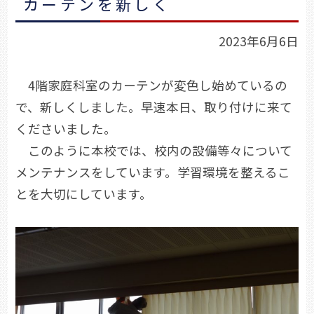
カーテンを新しく
2023年6月6日
4階家庭科室のカーテンが変色し始めているの
で、新しくしました。早速本日、取り付けに来て
くださいました。
このように本校では、校内の設備等々について
メンテナンスをしています。学習環境を整えるこ
とを大切にしています。