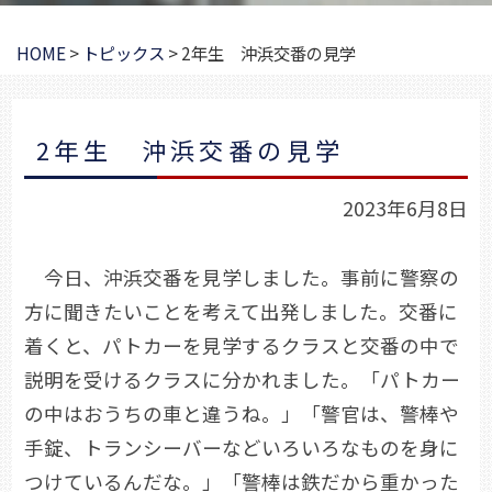
HOME
>
トピックス
>
2年生 沖浜交番の見学
2年生 沖浜交番の見学
2023年6月8日
今日、沖浜交番を見学しました。事前に警察の
方に聞きたいことを考えて出発しました。交番に
着くと、パトカーを見学するクラスと交番の中で
説明を受けるクラスに分かれました。「パトカー
の中はおうちの車と違うね。」「警官は、警棒や
手錠、トランシーバーなどいろいろなものを身に
つけているんだな。」「警棒は鉄だから重かった