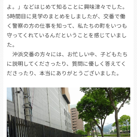
よ。」などはじめて知ることに興味津々でした。
5時間目に見学のまとめをしましたが、交番で働
く警察の方の仕事を知って、私たちの町をいつも
守ってくれているんだということを感じていまし
た。
沖浜交番の方々には、お忙しい中、子どもたち
に説明してくださったり、質問に優しく答えてく
ださったり、本当にありがとうございました。