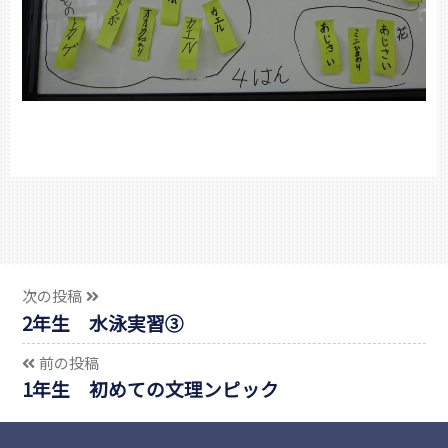
次の投稿
2年生 水泳実習③
前の投稿
1年生 初めての文理ンピック