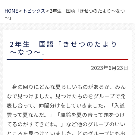
HOME
>
トピックス
>
2年生 国語「きせつのたより～なつ
～」
2年生 国語「きせつのたより
～なつ～」
2023年6月23日
身の回りにどんな夏らしいものがあるか、みん
なで見つけました。見つけたものをグループで発
表し合って、仲間分けをしていきました。「入道
雲って夏なんだ。」「風鈴を夏の音って題をつけ
てるのがすてきだね。」など他のグループのいい
ところを見つけていました。どのグループにも出