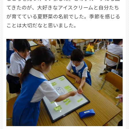
てきたのが、大好きなアイスクリームと自分たち
が育てている夏野菜の名前でした。季節を感じる
ことは大切だなと思いました。