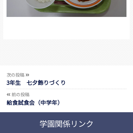
次の投稿
3年生 七夕飾りづくり
前の投稿
給食試食会（中学年）
学園関係リンク