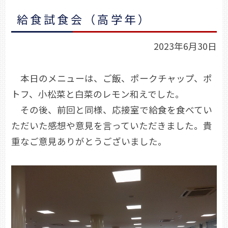
給食試食会（高学年）
2023年6月30日
本日のメニューは、ご飯、ポークチャップ、ポ
トフ、小松菜と白菜のレモン和えでした。
その後、前回と同様、応接室で給食を食べてい
ただいた感想や意見を言っていただきました。貴
重なご意見ありがとうございました。