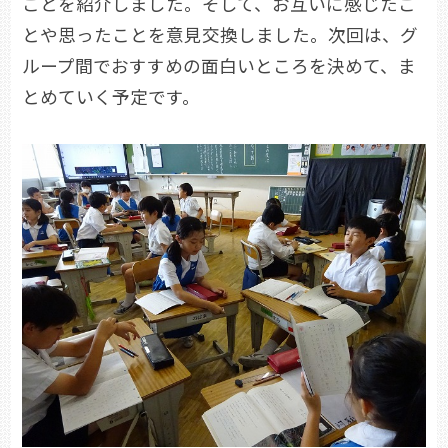
ことを紹介しました。そして、お互いに感じたこ
とや思ったことを意見交換しました。次回は、グ
ループ間でおすすめの面白いところを決めて、ま
とめていく予定です。