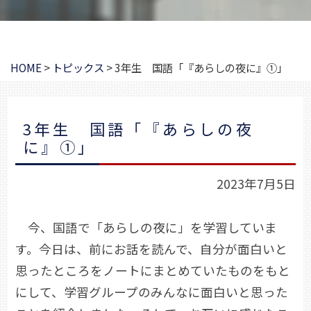
HOME
>
トピックス
>
3年生 国語「『あらしの夜に』①」
3年生 国語「『あらしの夜
に』①」
2023年7月5日
今、国語で「あらしの夜に」を学習していま
す。今日は、前にお話を読んで、自分が面白いと
思ったところをノートにまとめていたものをもと
にして、学習グループのみんなに面白いと思った