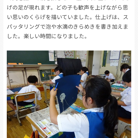
げの足が現れます。どの子も歓声を上げながら思
い思いのくらげを描いていました。仕上げは、ス
パッタリングで泡や水滴のきらめきを書き加えま
した。楽しい時間になりました。