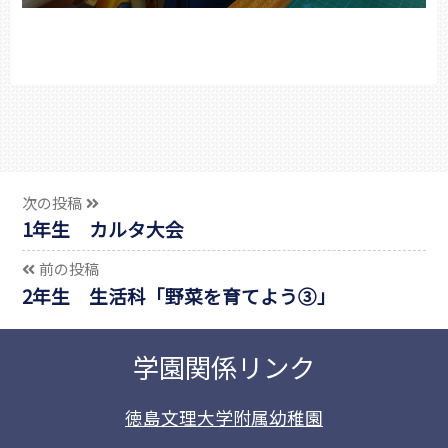
次の投稿
1年生 カルタ大会
前の投稿
2年生 生活科「野菜を育てよう③」
学園関係リンク
徳島文理大学附属幼稚園