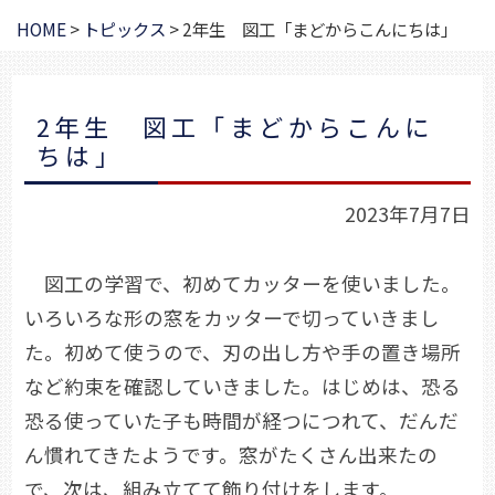
HOME
>
トピックス
>
2年生 図工「まどからこんにちは」
2年生 図工「まどからこんに
ちは」
2023年7月7日
図工の学習で、初めてカッターを使いました。
いろいろな形の窓をカッターで切っていきまし
た。初めて使うので、刃の出し方や手の置き場所
など約束を確認していきました。はじめは、恐る
恐る使っていた子も時間が経つにつれて、だんだ
ん慣れてきたようです。窓がたくさん出来たの
で、次は、組み立てて飾り付けをします。