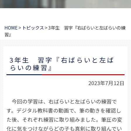
HOME
>
トピックス
>
3年生 習字『右ばらいと左ばらいの練
習』
3年生 習字『右ばらいと左ば
らいの練習』
2023年7月12日
今回の学習は、右ばらいと左ばらいの練習で
す。デジタル教科書の動画で、筆の動きを確認し
た後、それぞれ練習に取り組みました。筆圧の変
化に気をつけながらどの子も真剣に取り組んでい