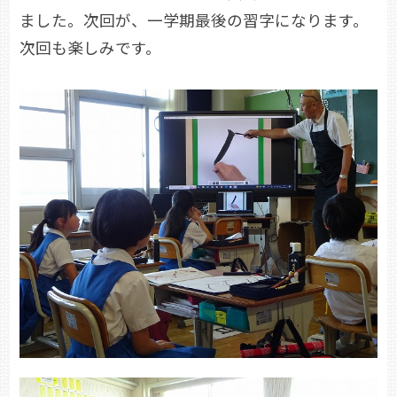
ました。次回が、一学期最後の習字になります。
次回も楽しみです。