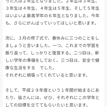
った人は２年生となりました。２年生は３年生、
３年生は４年生、４年生は５年生、そして５年生
はいよいよ最高学年の６年生となりました。今年
も、さらにがんばっていってほしいと思います。
次に、３月の修了式で、春休みに三つのことをし
ましょうと言いました。一つ、これまでの学習を
振り返って、しっかりと復習する。二つ目は、新
しい学年の準備をしておく。三つ目は、安全で健
康な生活をする でした。
それぞれに頑張ってくれていると思います。
そして、平成２９年度という１年間が始まるにあ
たり、皆さんには、ぜひ、それぞれにこの学年と
しての目標を立ててもらいたいと思います。