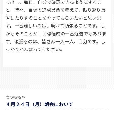
り出し、毎日、自分で確認できるようにするこ
と、時々、目標の達成具合を考えて、振り返り反
省したりすることをやってもらいたいと思いま
す。一番難しいのは、続けて頑張ることです。し
かもそのことが、目標達成の一番近道でもありま
す。頑張るのは、皆さん一人一人、自分です。し
っかりがんばってください。
次の投稿
４月２４日（月）朝会において