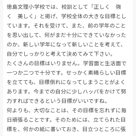
徳島文理小学校では、校訓として「正しく 強
く 美しく」と掲げ、学校全体の大きな目標とし
ています。それを受けて、また、前の学年のこと
を思い出して、何がまだ十分にできていなかった
のか、新しい学年になって新しいことを考えて、
自分でしっかりと考えて決めてみて下さい。
たくさんの目標はいりません。学習面と生活面で
一つか二つで十分です。せっかく素晴らしい目標
を立てても、目標倒れになってしまうことがよく
あります。今までの自分に少しハッパをかけて努
力すればできるという目標がいいですね。
何よりも、大切なことは、その目標を忘れずに毎
日頑張ることです。そのためには、立てられた目
標を、何かの紙に書いておき、目立つところに張