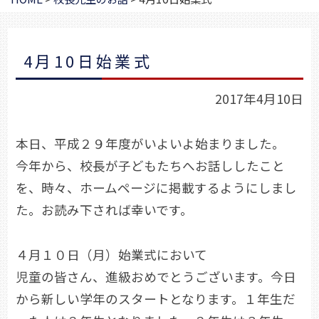
4月10日始業式
2017年4月10日
本日、平成２９年度がいよいよ始まりました。
今年から、校長が子どもたちへお話ししたこと
を、時々、ホームページに掲載するようにしまし
た。お読み下されば幸いです。
４月１０日（月）始業式において
児童の皆さん、進級おめでとうございます。今日
から新しい学年のスタートとなります。１年生だ