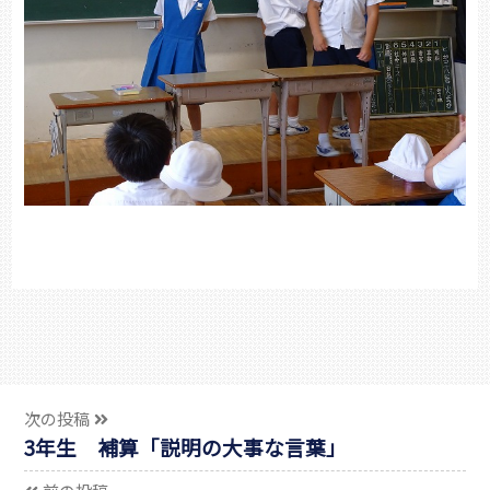
次の投稿
3年生 補算「説明の大事な言葉」