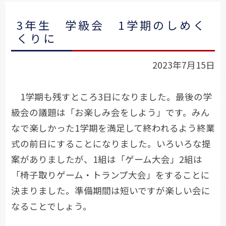
3年生 学級会 1学期のしめく
くりに
2023年7月15日
1学期も残すところ3日になりました。最後の学
級会の議題は「お楽しみ会をしよう」です。みん
なで楽しかった1学期を満足して終われるよう終業
式の前日にすることになりました。いろいろな提
案がありましたが、1組は「ゲーム大会」2組は
「椅子取りゲーム・トランプ大会」をすることに
決まりました。準備期間は短いですが楽しい会に
なることでしょう。