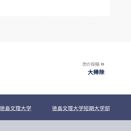
次の投稿
大掃除
徳島文理大学
徳島文理大学短期大学部