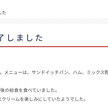
した
了しました
。メニューは、サンドイッチパン、ハム、ミックス
後の給食を食べていました。
クリームを楽しみにしていたようでした。