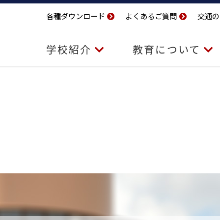
各種ダウンロード
よくあるご質問
交通の
学校紹介
教育について