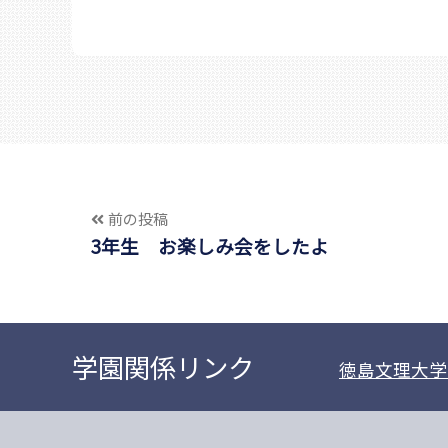
前の投稿
3年生 お楽しみ会をしたよ
学園関係リンク
徳島文理大学