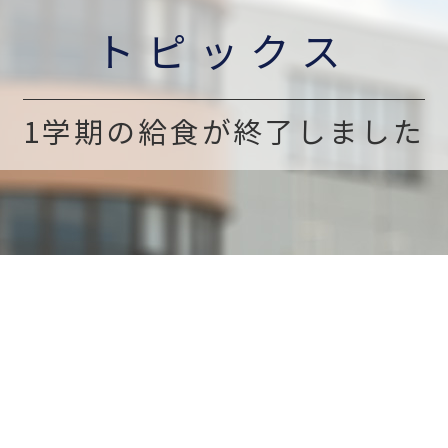
トピックス
1学期の給食が終了しました