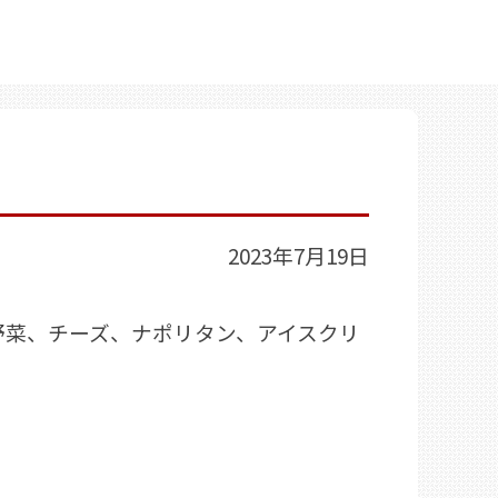
2023年7月19日
野菜、チーズ、ナポリタン、アイスクリ