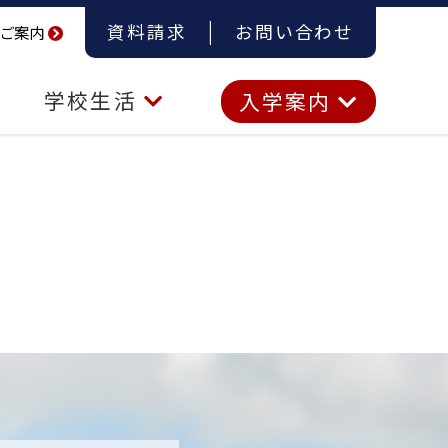
資料請求
お問い合わせ
ご案内
学校生活
入学案内