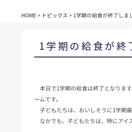
HOME
>
トピックス
>
1学期の給食が終了しま
1学期の給食が終
本日で1学期の給食は終了となります
ームです。
子どもたちは、おいしそうに1学期最
なかでも、子どもたちは、特にアイス