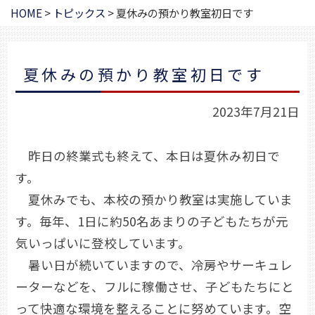
HOME
>
トピックス
>
夏休みの預かり教室初日です
夏休みの預かり教室初日です
2023年7月21日
昨日の終業式も終えて、本日は夏休み初日で
す。
夏休みでも、本校の預かり教室は実施していま
す。毎年、1日に約50名あまりの子どもたちが元
気いっぱいに登校しています。
暑い日が続いていますので、冷房やサーキュレ
ーターなどを、フルに稼働させ、子どもたちにと
って快適な環境を整えることに努めています。空