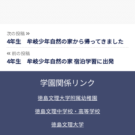
次の投稿
4年生 牟岐少年自然の家から帰ってきました
前の投稿
4年生 牟岐少年自然の家 宿泊学習に出発
学園関係リンク
徳島文理大学附属幼稚園
徳島文理中学校・高等学校
徳島文理大学