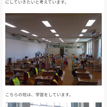
にしていきたいと考えています。
こちらの班は、学習をしています。