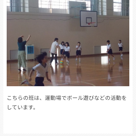
こちらの班は、運動場でボール遊びなどの活動を
しています。