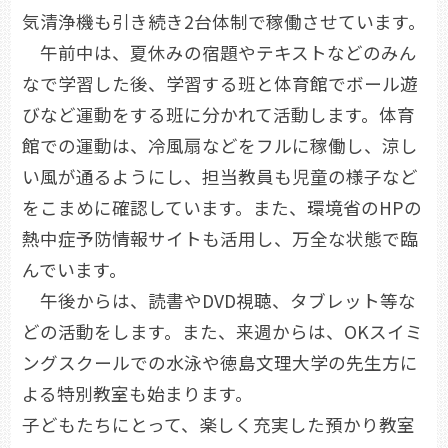
気清浄機も引き続き2台体制で稼働させています。
午前中は、夏休みの宿題やテキストなどのみん
なで学習した後、学習する班と体育館でボール遊
びなど運動をする班に分かれて活動します。体育
館での運動は、冷風扇などをフルに稼働し、涼し
い風が通るようにし、担当教員も児童の様子など
をこまめに確認しています。また、環境省のHPの
熱中症予防情報サイトも活用し、万全な状態で臨
んでいます。
午後からは、読書やDVD視聴、タブレット等な
どの活動をします。また、来週からは、OKスイミ
ングスクールでの水泳や徳島文理大学の先生方に
よる特別教室も始まります。
子どもたちにとって、楽しく充実した預かり教室