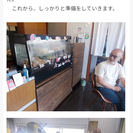
これから、しっかりと準備をしていきます。