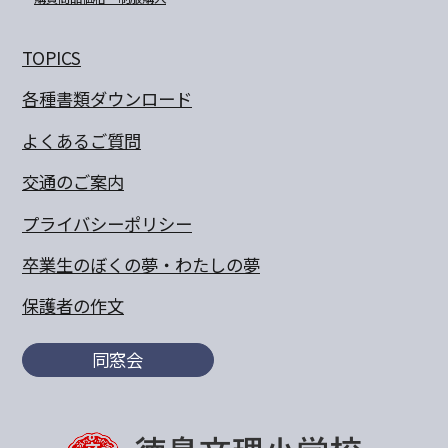
TOPICS
各種書類ダウンロード
よくあるご質問
交通のご案内
プライバシーポリシー
卒業生のぼくの夢・わたしの夢
保護者の作文
同窓会