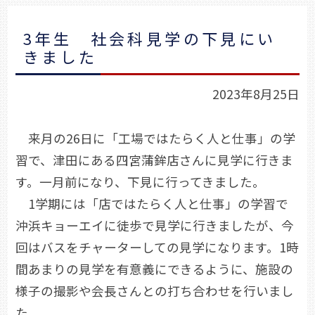
3年生 社会科見学の下見にい
きました
2023年8月25日
来月の26日に「工場ではたらく人と仕事」の学
習で、津田にある四宮蒲鉾店さんに見学に行きま
す。一月前になり、下見に行ってきました。
1学期には「店ではたらく人と仕事」の学習で
沖浜キョーエイに徒歩で見学に行きましたが、今
回はバスをチャーターしての見学になります。1時
間あまりの見学を有意義にできるように、施設の
様子の撮影や会長さんとの打ち合わせを行いまし
た。