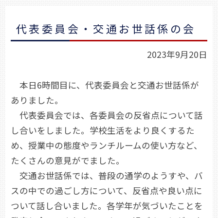
代表委員会・交通お世話係の会
2023年9月20日
本日6時間目に、代表委員会と交通お世話係が
ありました。
代表委員会では、各委員会の反省点について話
し合いをしました。学校生活をより良くするた
め、授業中の態度やランチルームの使い方など、
たくさんの意見がでました。
交通お世話係では、普段の通学のようすや、バ
スの中での過ごし方について、反省点や良い点に
ついて話し合いました。各学年が気づいたことを