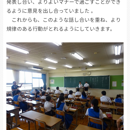
発表し合い、よりよいマナーで過ごすことができ
るように意見を出し合っていました 。
これからも、このような話し合いを重ね、より
規律のある行動がとれるようにしていきます。