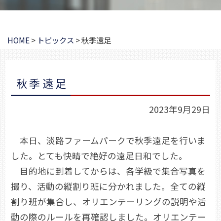
HOME
>
トピックス
>
秋季遠足
秋季遠足
2023年9月29日
本日、淡路ファームパークで秋季遠足を行いま
した。とても快晴で絶好の遠足日和でした。
目的地に到着してからは、各学級で集合写真を
撮り、活動の縦割り班に分かれました。全ての縦
割り班が集合し、オリエンテーリングの説明や活
動の際のルールを再確認しました。オリエンテー