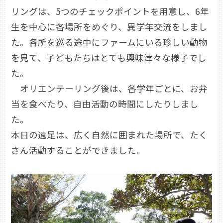
リングは、5つのチェックポイントを用意し、6年
生を中心に各場所をめぐり、異学年交流をしまし
た。各所を巡る途中にファームにいる珍しい動物
を見て、子どもたちはとても興味津々な様子でし
た。
オリエンテーリング後は、各学年ごとに、お弁
当を食べたり、自由活動の時間にしたりしまし
た。
本日の遠足は、広く自然に囲まれた場所で、たく
さん活動することができました。