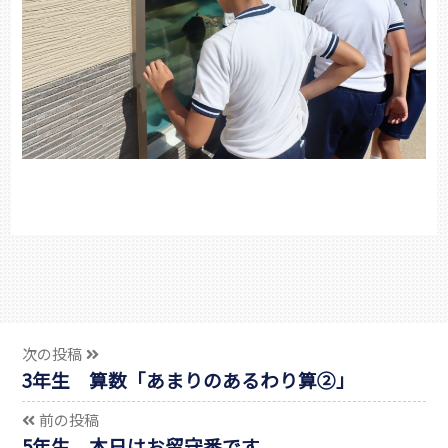
次の投稿
3年生 算数「あまりのあるわり算②」
前の投稿
5年生 本日はお留守番です