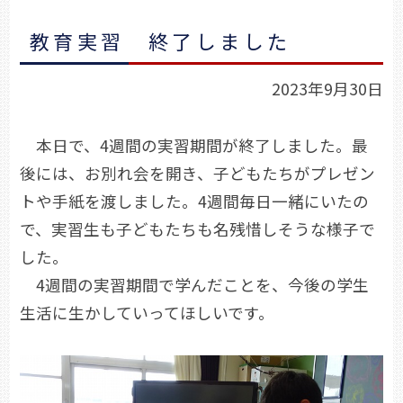
教育実習 終了しました
2023年9月30日
本日で、4週間の実習期間が終了しました。最
後には、お別れ会を開き、子どもたちがプレゼン
トや手紙を渡しました。4週間毎日一緒にいたの
で、実習生も子どもたちも名残惜しそうな様子で
した。
4週間の実習期間で学んだことを、今後の学生
生活に生かしていってほしいです。