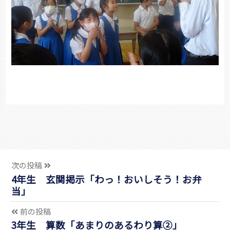
次の投稿
4年生 玄関掲示「わっ！おいしそう！お弁
当」
前の投稿
3年生 算数「あまりのあるわり算②」