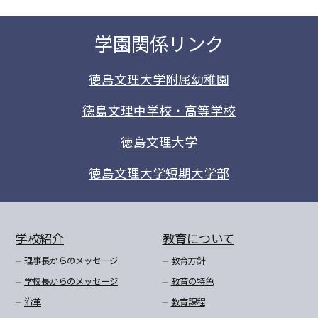
学園関係リンク
徳島文理大学附属幼稚園
徳島文理中学校・高等学校
徳島文理大学
徳島文理大学短期大学部
学校紹介
教育について
理事長からのメッセージ
教育方針
学校長からのメッセージ
教育の特色
沿革
教育課程