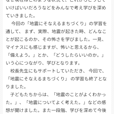
いけばいいだろうなどをみんなで考え学びを深め
ていきました。
今回の「地震にそなえるまちづくり」の学習を
通して、 まず、実際、地震が起きた時、どんなこ
とが起こるのか、その怖さを学びました。一見、
マイナスにも感じますが、怖いと思えるから、
「備えよう。」とか、「どうしたらいいのか。」
いう心につながり、学びとなります。
校長先生にもサポートしていただき、 今回で、
「地震にそなえるまちづくり」 の学習も終了とな
りました。
子どもたちからは、「地震のことがよくわかっ
た。」、「地震についてよく考えた。」などの感
想が聞けました。また一段階、学びを深めて今後