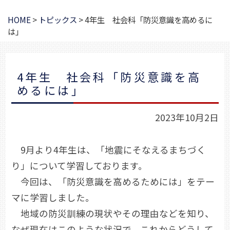
HOME
>
トピックス
>
4年生 社会科「防災意識を高めるに
は」
4年生 社会科「防災意識を高
めるには」
2023年10月2日
9月より4年生は、「地震にそなえるまちづく
り」について学習しております。
今回は、「防災意識を高めるためには」をテー
マに学習しました。
地域の防災訓練の現状やその理由などを知り、
なぜ現在はこのような状況で、これからどうして