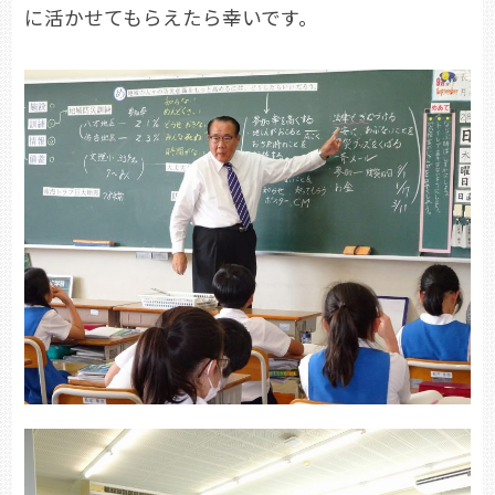
に活かせてもらえたら幸いです。