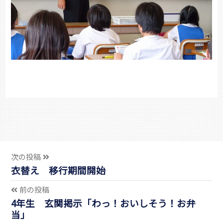
次の投稿
衣替え 移行期間開始
前の投稿
4年生 玄関掲示「わっ！おいしそう！お弁
当」