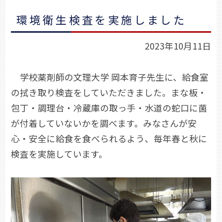
環境衛生検査を実施しました
2023年10月11日
学校薬剤師の文理大学 岡本育子先生に、給食室
の拭き取り検査をしていただきました。まな板・
包丁・調理台・冷蔵庫の取っ手・水道の蛇口に菌
が付着していないかを調べます。みなさんが安
心・安全に給食を食べられるよう、毎年春と秋に
検査を実施しています。