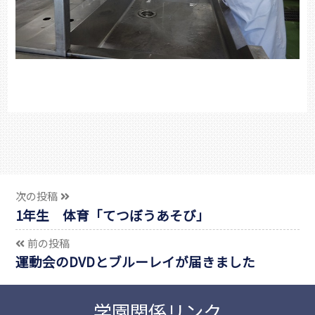
次の投稿
1年生 体育「てつぼうあそび」
前の投稿
運動会のDVDとブルーレイが届きました
学園関係リンク