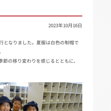
2023年10月16日
行となりました。夏服は白色の制帽で
。
季節の移り変わりを感じるとともに、