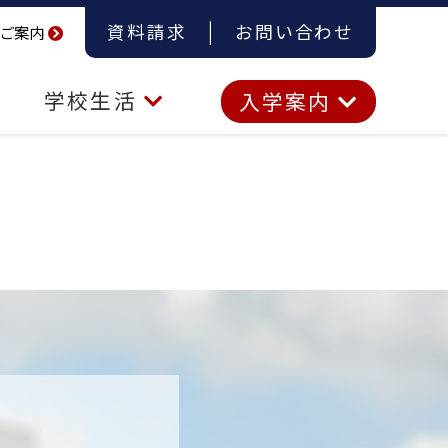
資料請求
お問い合わせ
ご案内
学校生活
入学案内