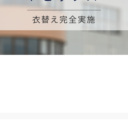
衣替え完全実施