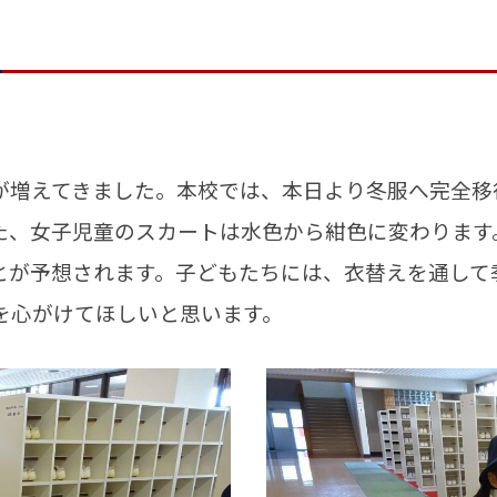
が増えてきました。本校では、本日より冬服へ完全移
た、女子児童のスカートは水色から紺色に変わります
が予想されます。子どもたちには、衣替えを通して
を心がけてほしいと思います。