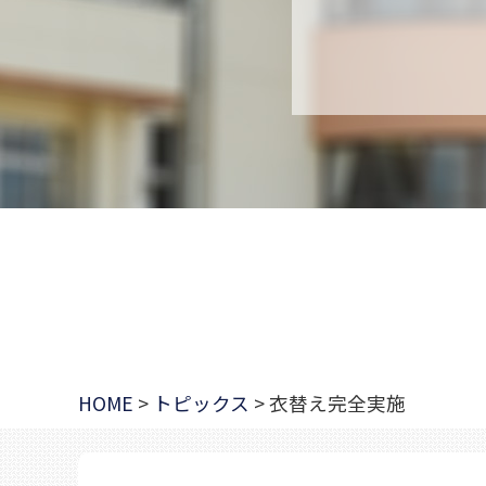
HOME
>
トピックス
>
衣替え完全実施