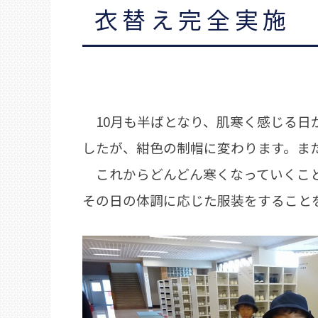
衣替え完全実施
10月も半ばとなり、肌寒く感じる日
したが、紺色の制帽に変わります。ま
これからどんどん寒くなっていくこと
その日の体調に応じた服装をすること