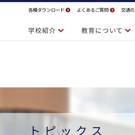
各種ダウンロード
よくあるご質問
交通の
学校紹介
教育について
トピックス