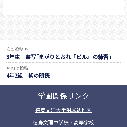
次の投稿
3年生 書写｢まがりとおれ『ビル』の練習」
前の投稿
4年2組 朝の朗読
学園関係リンク
徳島文理大学附属幼稚園
徳島文理中学校・高等学校