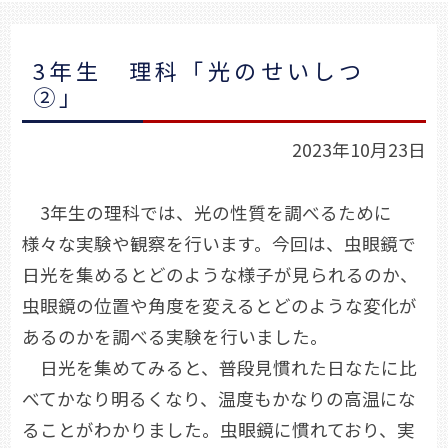
3年生 理科「光のせいしつ
②」
2023年10月23日
3年生の理科では、光の性質を調べるために
様々な実験や観察を行います。今回は、虫眼鏡で
日光を集めるとどのような様子が見られるのか、
虫眼鏡の位置や角度を変えるとどのような変化が
あるのかを調べる実験を行いました。
日光を集めてみると、普段見慣れた日なたに比
べてかなり明るくなり、温度もかなりの高温にな
ることがわかりました。虫眼鏡に慣れており、実