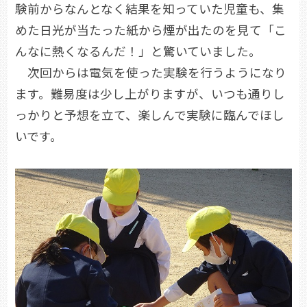
験前からなんとなく結果を知っていた児童も、集
めた日光が当たった紙から煙が出たのを見て「こ
んなに熱くなるんだ！」と驚いていました。
次回からは電気を使った実験を行うようになり
ます。難易度は少し上がりますが、いつも通りし
っかりと予想を立て、楽しんで実験に臨んでほし
いです。