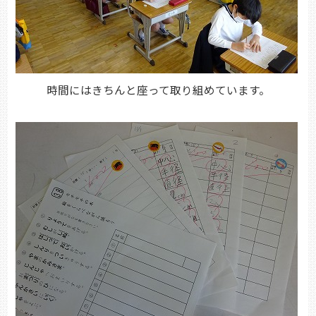
時間にはきちんと座って取り組めています。