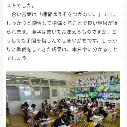
ストでした。
合い言葉は「練習はうそをつかない。」です。
しっかりと練習して準備することで良い結果が得
られます。漢字は書いておぼえるものですが、ど
うしても手間を惜しんでしまいがちです。しっか
りと準備をしてきた成果は、本日中に分かること
でしょう。