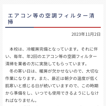
エアコン等の空調フィルター清
掃
2023年11月2日
本校は、冷暖房完備となっています。それに伴
い、毎年、年2回のエアコン等の空調フィルター
清掃を業者の方に実施してもらっています。
冬の寒い日は、暖房が欠かせないので、大切な
作業になります。また、最近は朝夕の温度が低く
肌寒いと感じる日が続いていますので、この時期
から準備をし、いつでも使用できるようにしなけ
ればなりません。