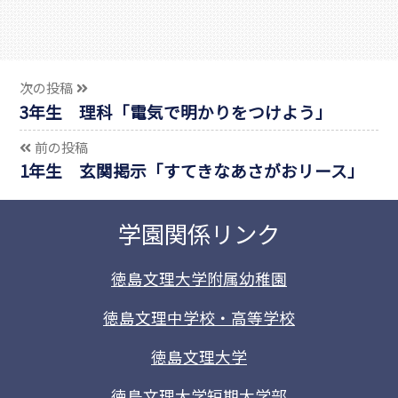
次の投稿
3年生 理科「電気で明かりをつけよう」
前の投稿
1年生 玄関掲示「すてきなあさがおリース」
学園関係リンク
徳島文理大学附属幼稚園
徳島文理中学校・高等学校
徳島文理大学
徳島文理大学短期大学部