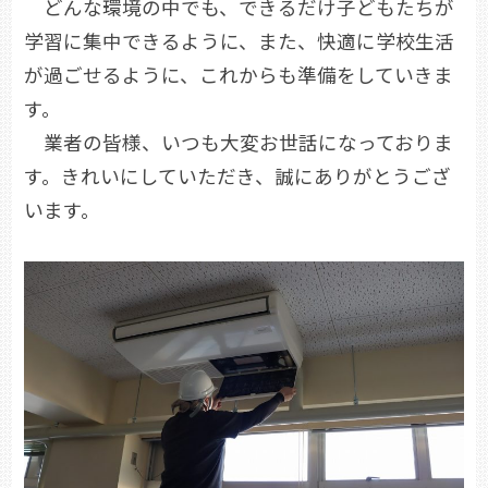
どんな環境の中でも、できるだけ子どもたちが
学習に集中できるように、また、快適に学校生活
が過ごせるように、これからも準備をしていきま
す。
業者の皆様、いつも大変お世話になっておりま
す。きれいにしていただき、誠にありがとうござ
います。