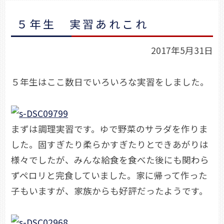
５年生 実習あれこれ
2017年5月31日
５年生はここ数日でいろいろな実習をしました。
まずは調理実習です。ゆで野菜のサラダを作りま
した。固すぎたり柔らかすぎたりとできあがりは
様々でしたが、みんな給食を食べた後にも関わら
ずペロリと完食していました。家に帰って作った
子もいますが、家族からも好評だったようです。