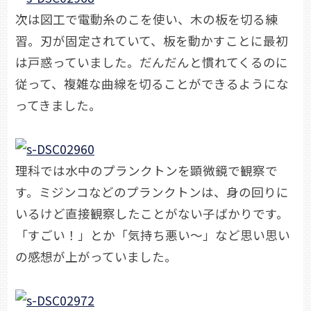
次は図工で電動糸のこを使い、木の板を切る練
習。刃が固定されていて、板を動かすことに最初
は戸惑っていました。だんだんと慣れてくるのに
従って、複雑な曲線を切ることができるようにな
ってきました。
理科では水中のプランクトンを顕微鏡で観察で
す。ミジンコなどのプランクトンは、身の回りに
いるけど直接観察したことがない子ばかりです。
「すごい！」とか「気持ち悪い～」など思い思い
の感想が上がっていました。