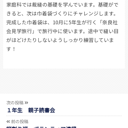
家庭科では裁縫の基礎を学んでいます。基礎がで
きると、次は巾着袋づくりにチャレンジします。
完成した巾着袋は、10月に5年生が行く「奈良社
会見学旅行」で旅行中に使います。途中で縫い目
がほどけたりしないようしっかり練習していま
す！
次の投稿
１年生 親子読書会
前の投稿