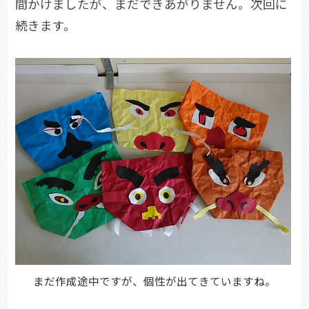
間かけましたが、まだできあがりません。次回に
続きます。
まだ作成途中ですが、個性が出てきていますね。