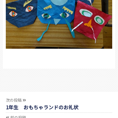
次の投稿
1年生 おもちゃランドのお礼状
前の投稿