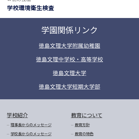
学校環境衛生検査
学園関係リンク
徳島文理大学附属幼稚園
徳島文理中学校・高等学校
徳島文理大学
徳島文理大学短期大学部
学校紹介
教育について
理事長からのメッセージ
教育方針
学校長からのメッセージ
教育の特色