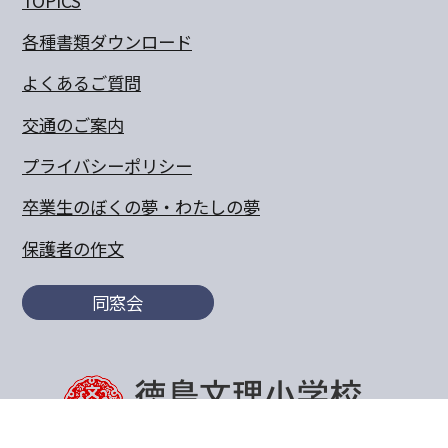
TOPICS
各種書類ダウンロード
よくあるご質問
交通のご案内
プライバシーポリシー
卒業生のぼくの夢・わたしの夢
保護者の作文
同窓会