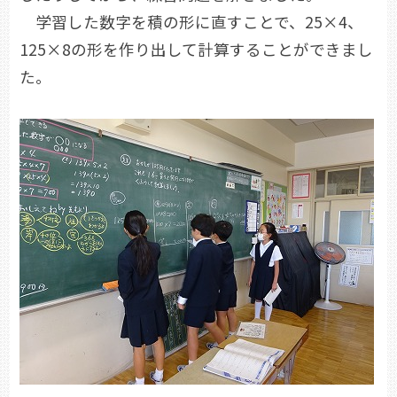
学習した数字を積の形に直すことで、25×4、
125×8の形を作り出して計算することができまし
た。