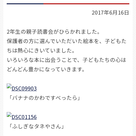
2017年6月16日
2年生の親子読書会がひらかれました。
保護者の方に選んでいただいた絵本を、子どもた
ちは熱心にきいていました。
いろいろな本に出会うことで、子どもたちの心は
どんどん豊かになっていきます。
「バナナのかわですべったら」
「ふしぎなタネやさん」