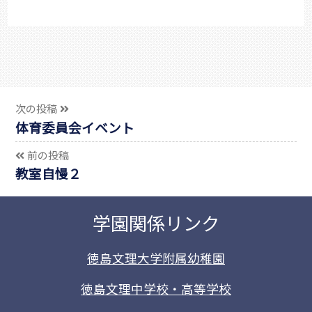
次の投稿
体育委員会イベント
前の投稿
教室自慢２
学園関係リンク
徳島文理大学附属幼稚園
徳島文理中学校・高等学校