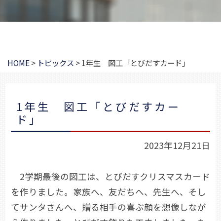
HOME
>
トピックス
>
1年生 図工「とびだすカード」
1年生 図工「とびだすカー
ド」
2023年12月21日
2学期最後の図工は、とびだすクリスマスカード
を作りました。家族へ、友だちへ、先生へ、そし
てサンタさんへ、贈る相手の喜ぶ顔を想像しなが