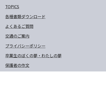
TOPICS
各種書類ダウンロード
よくあるご質問
交通のご案内
プライバシーポリシー
卒業生のぼくの夢・わたしの夢
保護者の作文
同窓会