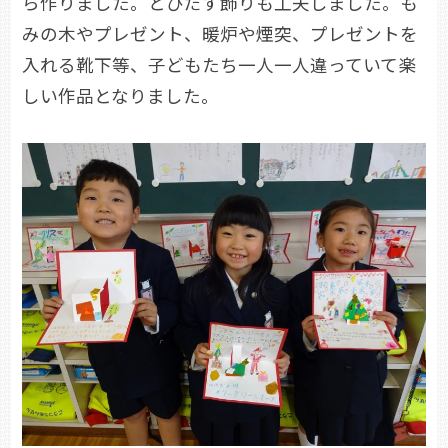
ら作りました。とびだす飾りも工夫しました。も
みの木やプレゼント、暖炉や煙突、プレゼントを
入れる靴下等、子どもたち一人一人違っていて楽
しい作品となりました。