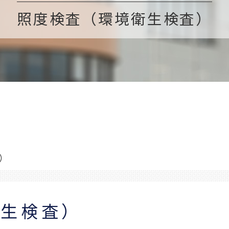
照度検査（環境衛生検査）
）
衛生検査）