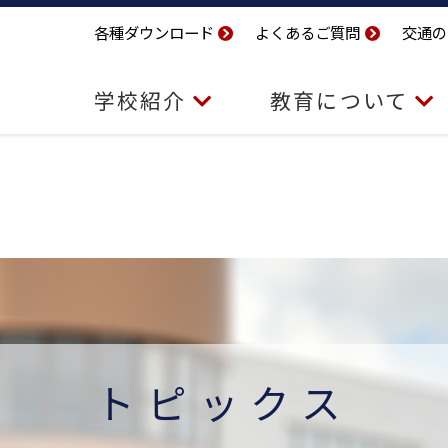
各種ダウンロード
よくあるご質問
交通の
学校紹介
教育について
トピックス