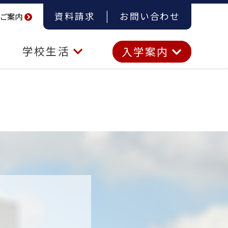
資料請求
お問い合わせ
ご案内
学校生活
入学案内