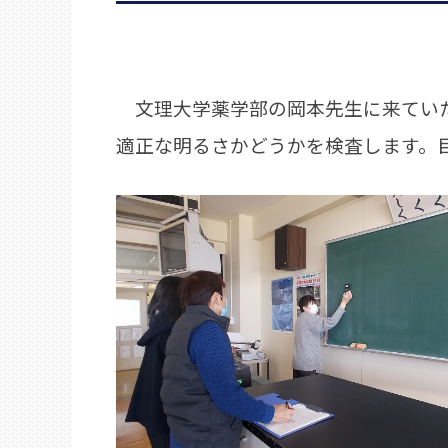
文理大学薬学部の岡本先生に来ていた
適正な明るさかどうかを検査します。