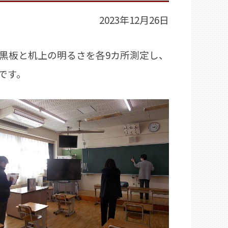
2023年12月26日
黒板と机上の明るさを各9カ所測定し、
です。