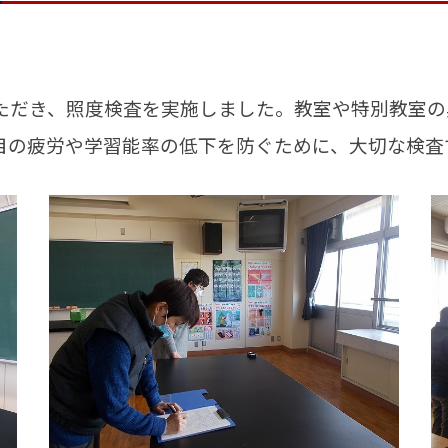
だき、照度検査を実施しました。教室や特別教室の
目の疲労や学習能率の低下を防ぐために、大切な検査