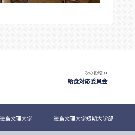
次の投稿
給食対応委員会
徳島文理大学
徳島文理大学短期大学部