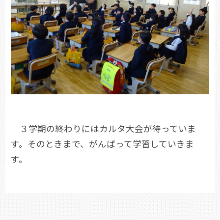
３学期の終わりにはカルタ大会が待っていま
す。そのときまで、がんばって学習していきま
す。