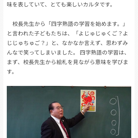
味を表していて、とても楽しいカルタです。
校長先生から「四字熟語の学習を始めます。」
と言われた子どもたちは、「よじゅじゅくご？よ
じじゅちゅご？」と、なかなか言えず、思わずみ
んなで笑ってしまいました。 四字熟語の学習は、
まず、校長先生から絵札を見ながら意味を学びま
す。