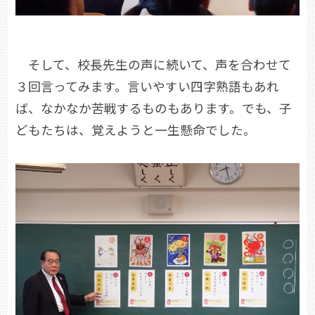
そして、校長先生の声に続いて、声を合わせて
３回言ってみます。言いやすい四字熟語もあれ
ば、なかなか苦戦するものもあります。でも、子
どもたちは、覚えようと一生懸命でした。