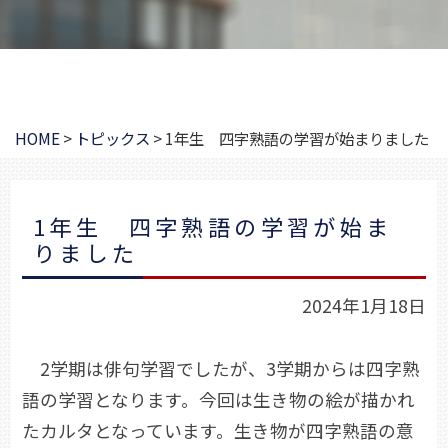
HOME
>
トピックス
>
1年生 四字熟語の学習が始まりました
1年生 四字熟語の学習が始ま
りました
2024年1月18日
2学期は俳句学習でしたが、3学期からは四字熟
語の学習となります。今回は生き物の絵が描かれ
たカルタとなっています。生き物が四字熟語の意