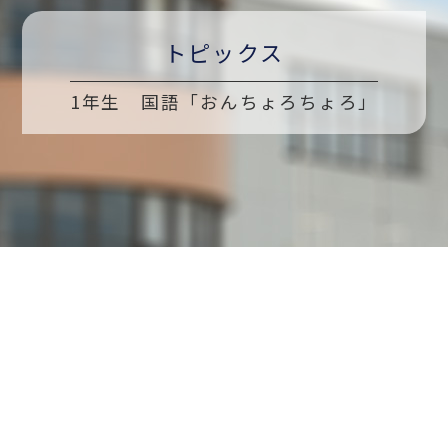
トピックス
1年生 国語「おんちょろちょろ」