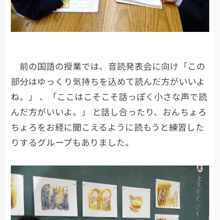
前の国語の授業では、音読発表会に向け「この
部分はゆっくり気持ちを込めて読んだ方がいいよ
ね。」 、「ここはこそこそ話っぽく小さな声で読
んだ方がいいよ。」 と話し合ったり、おんちょろ
ちょろをお経に聞こえるように読もうと練習した
りするグループもありました。