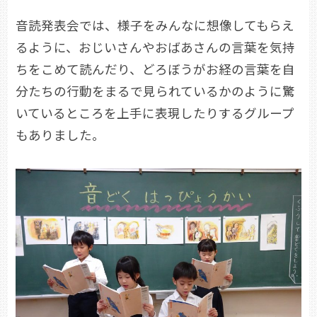
音読発表会では、様子をみんなに想像してもらえ
るように、おじいさんやおばあさんの言葉を気持
ちをこめて読んだり、どろぼうがお経の言葉を自
分たちの行動をまるで見られているかのように驚
いているところを上手に表現したりするグループ
もありました。