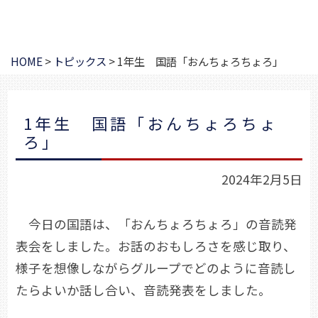
HOME
>
トピックス
>
1年生 国語「おんちょろちょろ」
1年生 国語「おんちょろちょ
ろ」
2024年2月5日
今日の国語は、「おんちょろちょろ」の音読発
表会をしました。お話のおもしろさを感じ取り、
様子を想像しながらグループでどのように音読し
たらよいか話し合い、音読発表をしました。