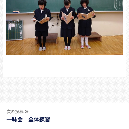
次の投稿
一味会 全体練習