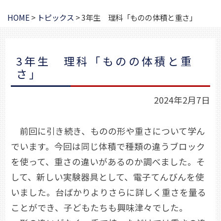
HOME
>
トピックス
>
3年生 理科「ものの体積と重さ」
3年生 理科「ものの体積と重
さ」
2024年2月7日
前回に引き続き、ものの形や重さについて学ん
でいます。今回は同じ体積で種類の違うブロック
を使って、重さの違いがあるのか調べました。そ
して、新しい実験器具として、電子てんびんを使
いました。台ばかりよりさらに詳しく重さを量る
ことができ、子どもたちも興味津々でした。