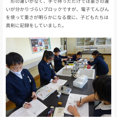
形の違いがなく、手で持っただけでは重さの違
いが分かりづらいブロックですが、電子てんびん
を使って重さが明らかになる度に、子どもたちは
真剣に記録をしていました。